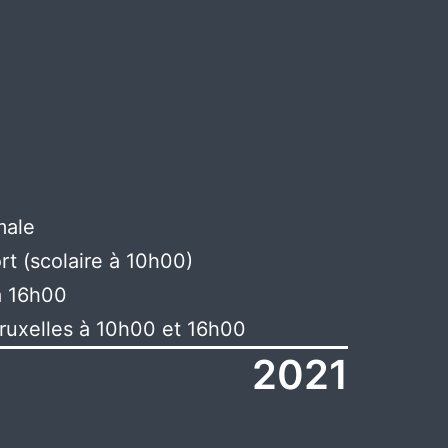
male
rt (scolaire à 10h00)
à 16h00
ruxelles à 10h00 et 16h00
2021