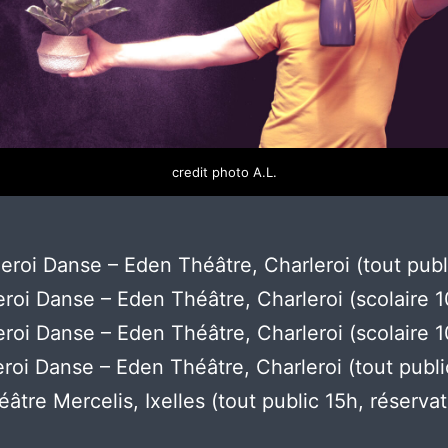
credit photo A.L.
eroi Danse – Eden Théâtre, Charleroi (tout publ
roi Danse – Eden Théâtre, Charleroi (scolaire 
roi Danse – Eden Théâtre, Charleroi (scolaire 
roi Danse – Eden Théâtre, Charleroi (tout publi
éâtre Mercelis, Ixelles (tout public 15h, réserva