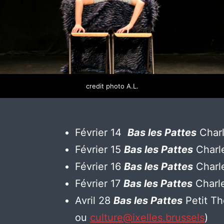
credit photo A.L.
Février 14
Bas les Pattes
Charl
Février 15
Bas les Pattes
Charle
Février 16
Bas les Pattes
Charle
Février 17
Bas les Pattes
Charle
Avril 28
Bas les Pattes
Petit Th
ou
culture@ixelles.brussels
)